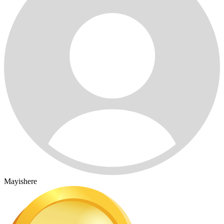
Mayishere