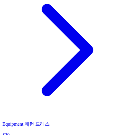
Equipment 패턴 드레스
$
20