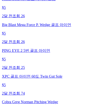
$
5
2달 전
조회
26
Big Blast Mega Force P. Wedge 골프 아이언
$
5
2달 전
조회
26
PING EYE 2 5번 골프 아이언
$
5
2달 전
조회
25
XPC 골프 아이언 60도 Twin Gut Sole
$
5
2달 전
조회
74
Cobra Greg Norman Pitching Wedge