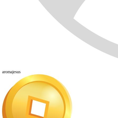
aromajesus