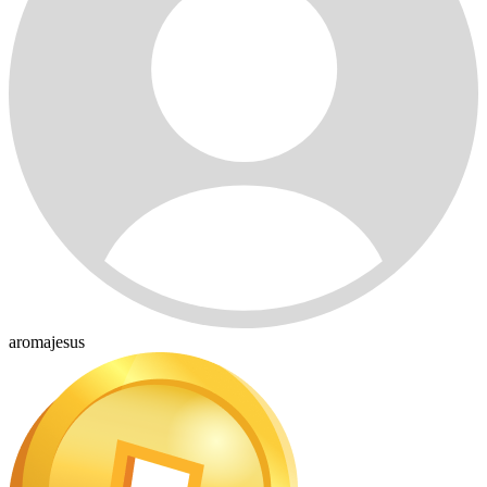
aromajesus