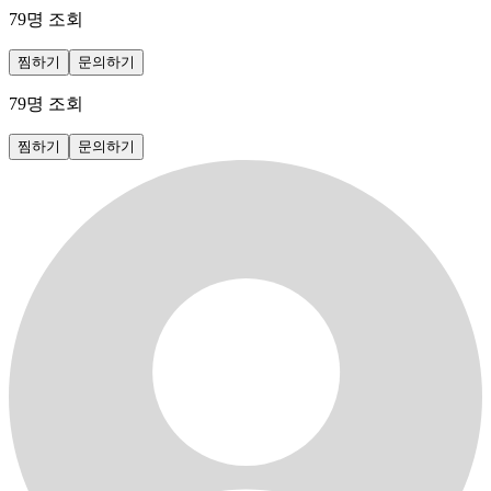
79
명 조회
찜하기
문의하기
79
명 조회
찜하기
문의하기