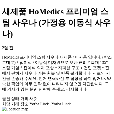
새제품 HoMedics 프리미엄 스
팀 사우나 (가정용 이동식 사우
나)
2달 전
HoMedics 프리미엄 스팀 사우나 새제품 / 미사용 입니다. (박스
그대로) * 접이식 / 이동식 디자인으로 보관 편리 * 최대 135°
스팀 가열 * 접이식 의자 포함 * 지퍼형 구조 + 전면 포켓 * 집
에서 편하게 사우나 가능 환불 및 반품 불가합니다. 서로의 시
간을 존중해 주세요. 먼저 연락하신 후 답장을 하지 않거나, 약
속한 픽업에 아무 연락 없이 나타나지 않으면 차단합니다. 구
매 의사가 있는 분만 연락해 주세요. 감사합니다.
물건 상태
:
거의 새것
희망 거래 장소
:
Yorba Linda, Yorba Linda