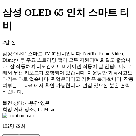
삼성 OLED 65 인치 스마트 티
비
2달 전
삼성 OLED 스마트 TV 65인치입니다. Netflix, Prime Video,
Disney+ 등 주요 스트리밍 앱이 모두 지원되며 화질도 좋습니
다. 잘 작동하며 리모컨이 네비게이션 작동이 잘 안됩니다. 그
래서 무선 키보드가 포함되어 있습니다. 마운팅만 가능하고요
다리는 따로 없습니다. 픽업온리이고 리턴은 불가합니다. 작동
여부는 그 자리에서 확인 가능합니다. 관심 있으신 분은 연락
바랍니다.
물건 상태
:
사용감 있음
희망 거래 장소
:
, La Mirada
102
명 조회