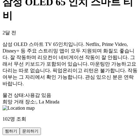
삼성 OLED 65 인치 스마트 티
비
2달 전
삼성 OLED 스마트 TV 65인치입니다. Netflix, Prime Video,
Disney+ 등 주요 스트리밍 앱이 모두 지원되며 화질도 좋습니
다. 잘 작동하며 리모컨이 네비게이션 작동이 잘 안됩니다. 그
래서 무선 키보드가 포함되어 있습니다. 마운팅만 가능하고요
다리는 따로 없습니다. 픽업온리이고 리턴은 불가합니다. 작동
여부는 그 자리에서 확인 가능합니다. 관심 있으신 분은 연락
바랍니다.
물건 상태
:
사용감 있음
희망 거래 장소
:
, La Mirada
102
명 조회
찜하기
문의하기