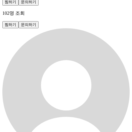
찜하기
문의하기
102
명 조회
찜하기
문의하기