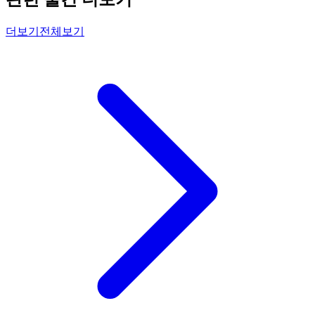
더보기
전체보기