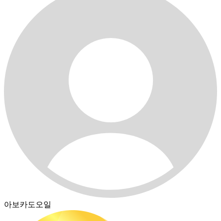
아보카도오일