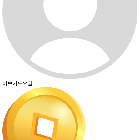
아보카도오일