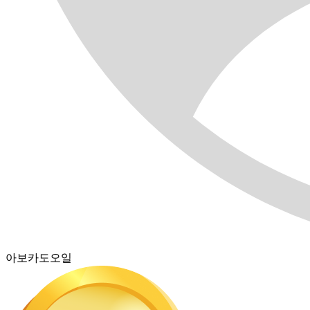
아보카도오일