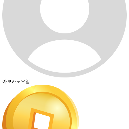
아보카도오일