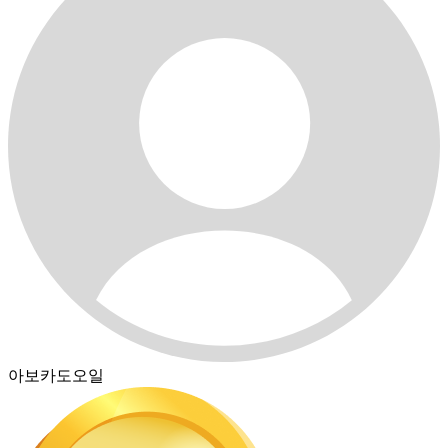
아보카도오일