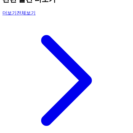
더보기
전체보기