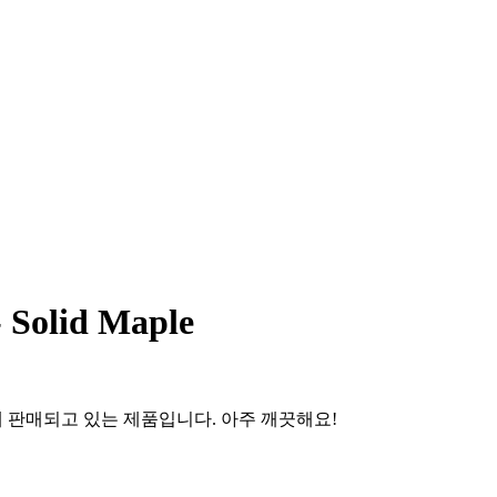
 Solid Maple
al=342 390불에 판매되고 있는 제품입니다. 아주 깨끗해요!