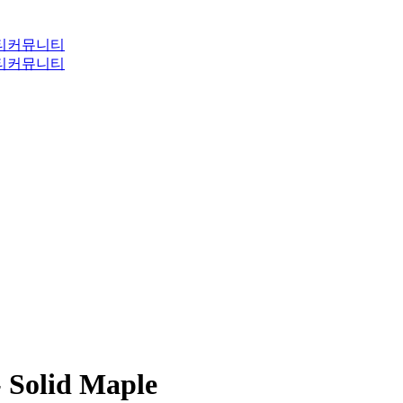
티
커뮤니티
티
커뮤니티
 Solid Maple