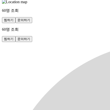
60
명 조회
찜하기
문의하기
60
명 조회
찜하기
문의하기