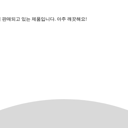
al=342 390불에 판매되고 있는 제품입니다. 아주 깨끗해요!