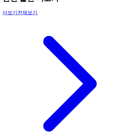
더보기
전체보기