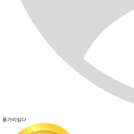
용가리임다