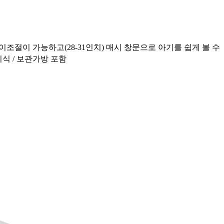
조절이 가능하고(28-31인치) 매시 창문으로 아기를 쉽게 볼 수
이식 / 보관가방 포함