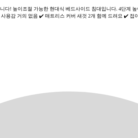
니다! 높이조절 가능한 현대식 베드사이드 침대입니다. 4단계 높이
사용감 거의 없음 ✔️ 매트리스 커버 새것 2개 함께 드려요 ✔️ 접