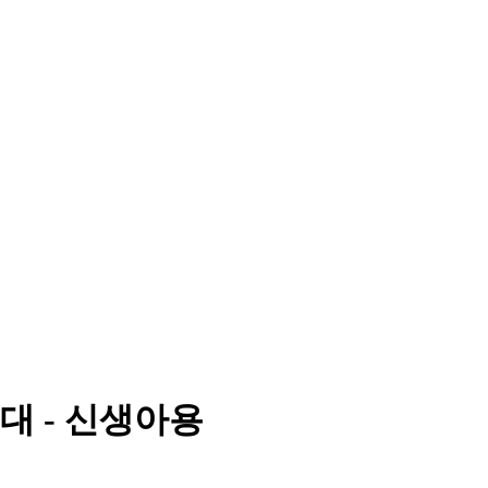
대 - 신생아용