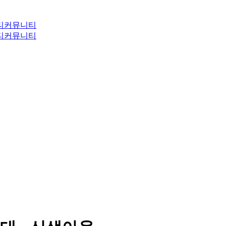
티
커뮤니티
티
커뮤니티