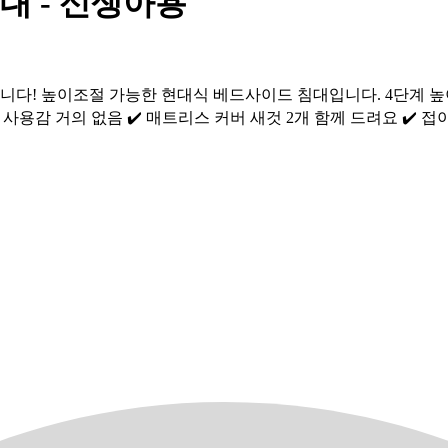
대 - 신생아용
니다! 높이조절 가능한 현대식 베드사이드 침대입니다. 4단계 높이
사용감 거의 없음 ✔️ 매트리스 커버 새것 2개 함께 드려요 ✔️ 접