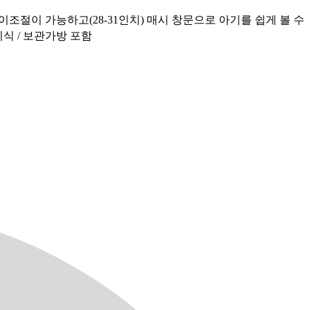
조절이 가능하고(28-31인치) 매시 창문으로 아기를 쉽게 볼 수
이식 / 보관가방 포함