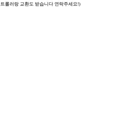
 컨트롤러랑 교환도 받습니다 연락주세요!)