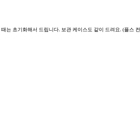
 때는 초기화해서 드립니다. 보관 케이스도 같이 드려요. (플스