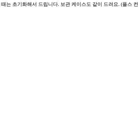
 때는 초기화해서 드립니다. 보관 케이스도 같이 드려요. (플스