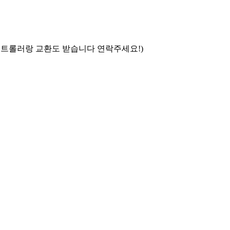
 컨트롤러랑 교환도 받습니다 연락주세요!)