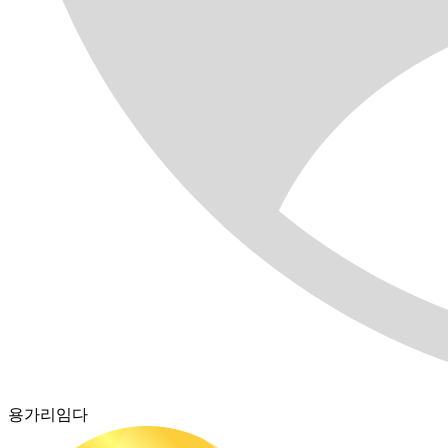
용가리임다