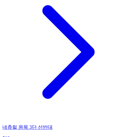
네츄럴 원목 3단 선반대