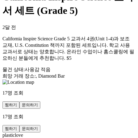
서 세트 (Grade 5)
2달 전
California Inspire Science Grade 5 교과서 4권(Unit 1-4)과 보조
교재, U.S. Constitution 책까지 포함된 세트입니다. 학교 사용
교과서로 상태는 양호합니다. 온라인 수업이나 홈스쿨링에 필
요하신 분들에게 추천합니다. $5
물건 상태
:
사용감 적음
희망 거래 장소
:
, Diamond Bar
17
명 조회
찜하기
문의하기
17
명 조회
찜하기
문의하기
plasticlove