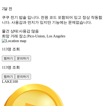
2달 전
쿠쿠 전기 밥솥 입니다. 전원 코드 포함되어 있고 정상 작동합
니다. 사용감과 먼지가 있지만 기능에는 문제없습니다.
물건 상태
:
사용감 많음
희망 거래 장소
:
Pico-Union, Los Angeles
113
명 조회
찜하기
문의하기
113
명 조회
찜하기
문의하기
LAKE100