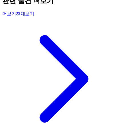
관련 물건 더보기
더보기
전체보기