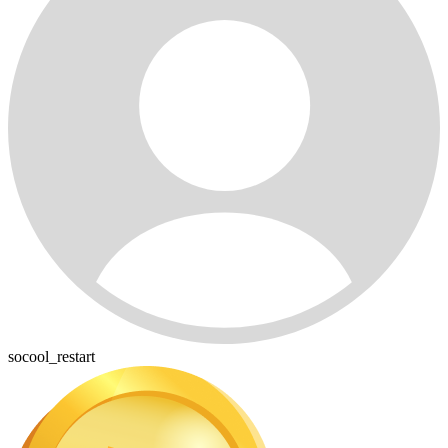
socool_restart