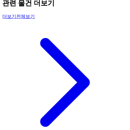
관련 물건 더보기
더보기
전체보기