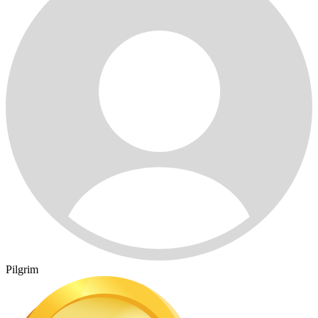
Pilgrim