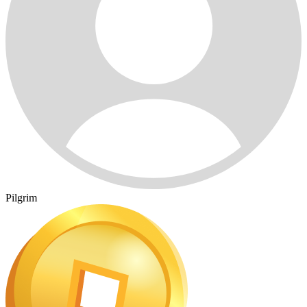
Pilgrim