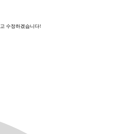
보고 수정하겠습니다!