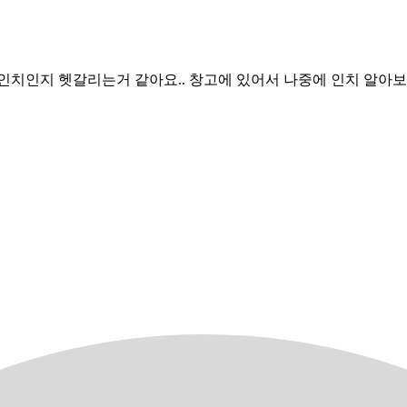
50인치인지 헷갈리는거 같아요.. 창고에 있어서 나중에 인치 알아