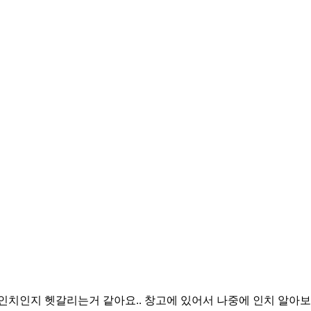
50인치인지 헷갈리는거 같아요.. 창고에 있어서 나중에 인치 알아