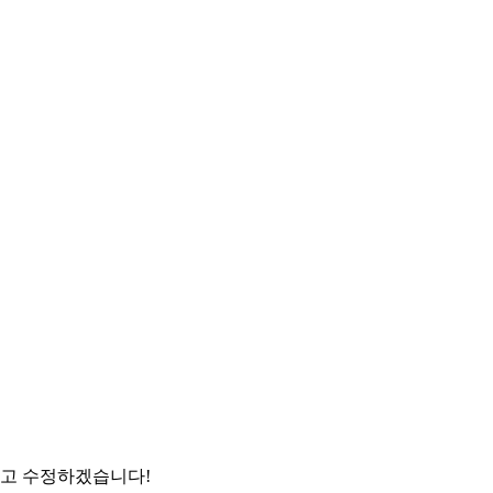
보고 수정하겠습니다!