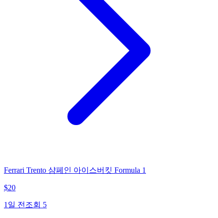
Ferrari Trento 샴페인 아이스버킷 Formula 1
$
20
1일 전
조회
5