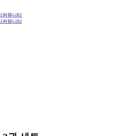
티
커뮤니티
티
커뮤니티