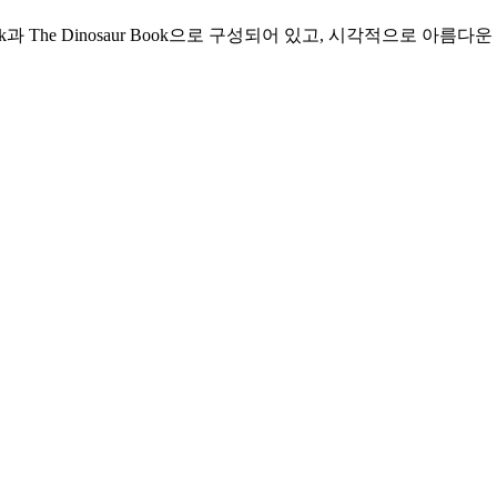
ook과 The Dinosaur Book으로 구성되어 있고, 시각적으로 