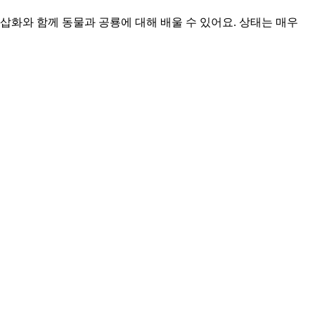
아름다운 삽화와 함께 동물과 공룡에 대해 배울 수 있어요. 상태는 매우