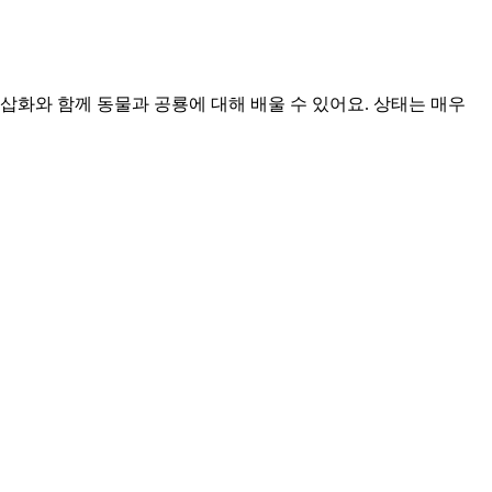
아름다운 삽화와 함께 동물과 공룡에 대해 배울 수 있어요. 상태는 매우