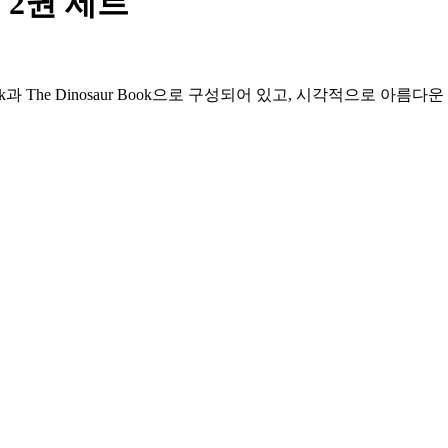
2권 세트
ook과 The Dinosaur Book으로 구성되어 있고, 시각적으로 