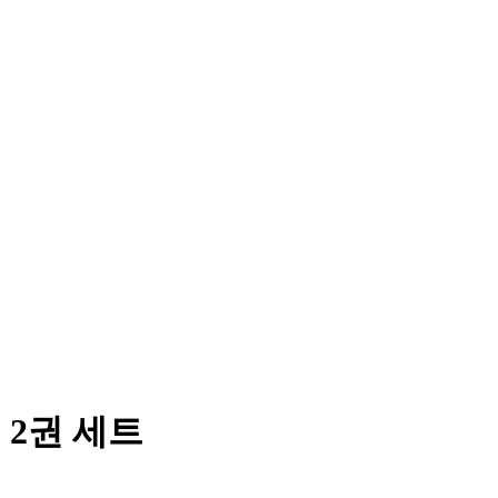
2권 세트