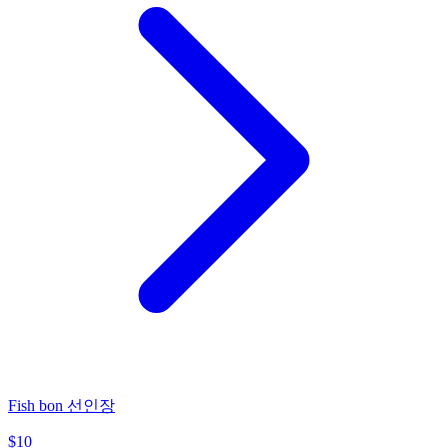
Fish bon 선인장
$
10