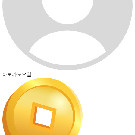
아보카도오일