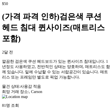
$
50
(가격 파격 인하)검은색 쿠션
헤드 침대 퀸사이즈(매트리스
포함)
2달 전
깔끔한 검은색 쿠션 헤드보드가 있는 퀸사이즈 침대입니다. 1
년정도 사용하였고, 전반적인 상태는 양호하며, 매트리스도 함
께 있습니다. 밑에 수납할 수 있는 서랍공간이 있습니다. 매트
리스 또는 프레임만 별도로 픽업 가능합니다.
물건 상태
:
사용감 적음
희망 거래 장소
:
, Carson
81
명 조회