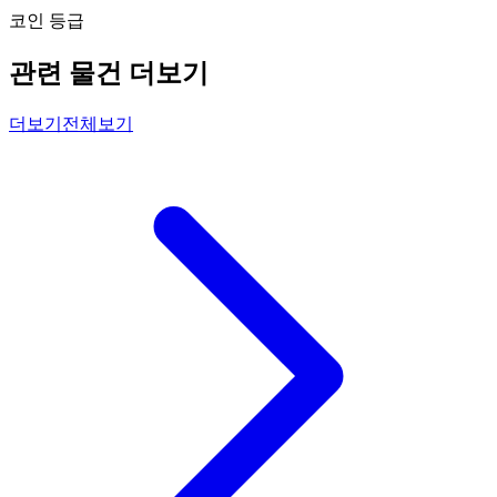
코인 등급
관련 물건 더보기
더보기
전체보기