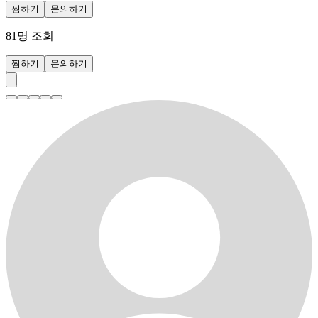
찜하기
문의하기
81
명 조회
찜하기
문의하기