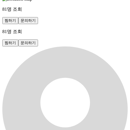
81
명 조회
찜하기
문의하기
81
명 조회
찜하기
문의하기