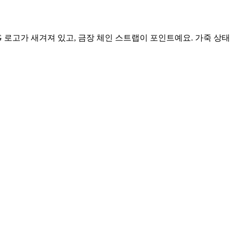
로고가 새겨져 있고, 금장 체인 스트랩이 포인트예요. 가죽 상태 