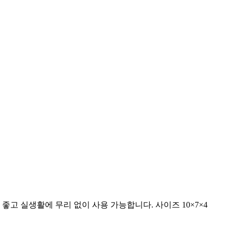
좋고 실생활에 무리 없이 사용 가능합니다. 사이즈 10×7×4