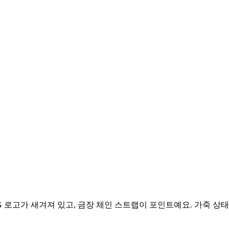
로고가 새겨져 있고, 금장 체인 스트랩이 포인트예요. 가죽 상태 