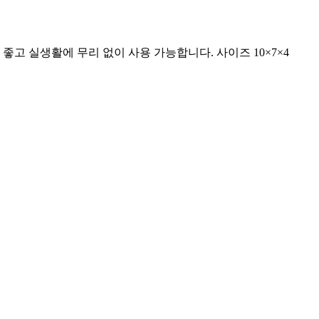
좋고 실생활에 무리 없이 사용 가능합니다. 사이즈 10×7×4