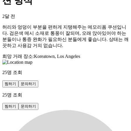
션 방석
2달 전
허리와 엉덩이 부분을 편하게 지탱해주는 메모리폼 쿠션입니
다. 검은색 메시 소재로 통풍이 잘되며, 오래 앉아있어야 하는
분들이나 통증 완화가 필요하신 분들에게 좋습니다. 상태는 깨
끗하고 사용감 거의 없습니다.
희망 거래 장소
:
Koreatown, Los Angeles
25
명 조회
찜하기
문의하기
25
명 조회
찜하기
문의하기