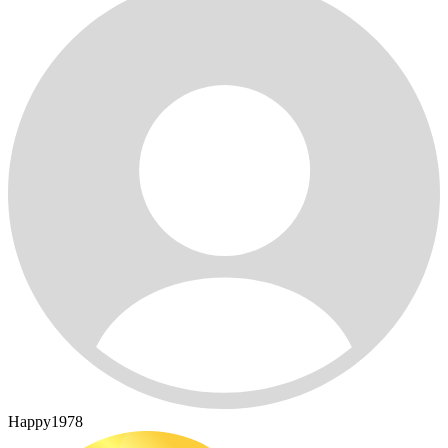
Happy1978