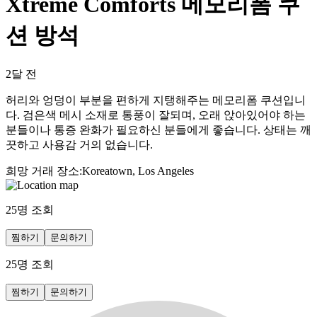
Xtreme Comforts 메모리폼 쿠
션 방석
2달 전
허리와 엉덩이 부분을 편하게 지탱해주는 메모리폼 쿠션입니
다. 검은색 메시 소재로 통풍이 잘되며, 오래 앉아있어야 하는
분들이나 통증 완화가 필요하신 분들에게 좋습니다. 상태는 깨
끗하고 사용감 거의 없습니다.
희망 거래 장소
:
Koreatown, Los Angeles
25
명 조회
찜하기
문의하기
25
명 조회
찜하기
문의하기