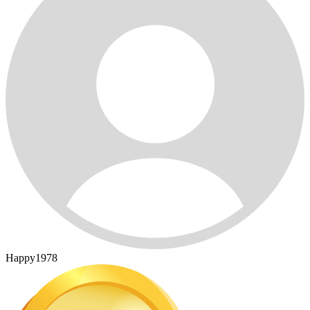
Happy1978