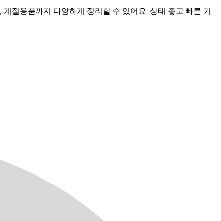
 계절용품까지 다양하게 정리할 수 있어요. 상태 좋고 빠른 거