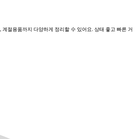
 계절용품까지 다양하게 정리할 수 있어요. 상태 좋고 빠른 거