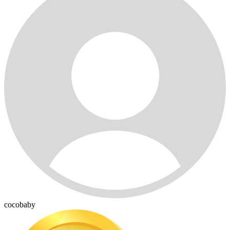
cocobaby