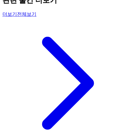
관련 물건 더보기
더보기
전체보기