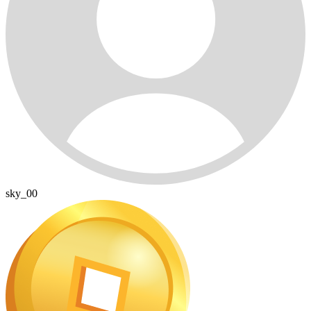
sky_00