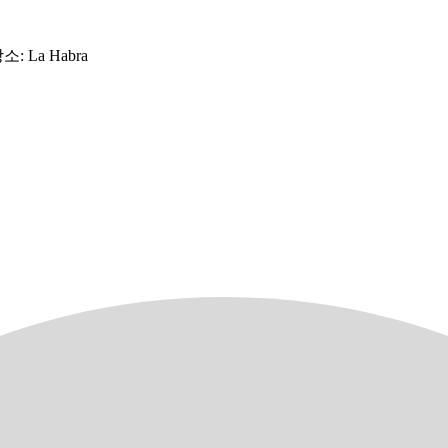
 La Habra