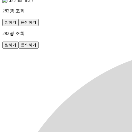
282
명 조회
찜하기
문의하기
282
명 조회
찜하기
문의하기