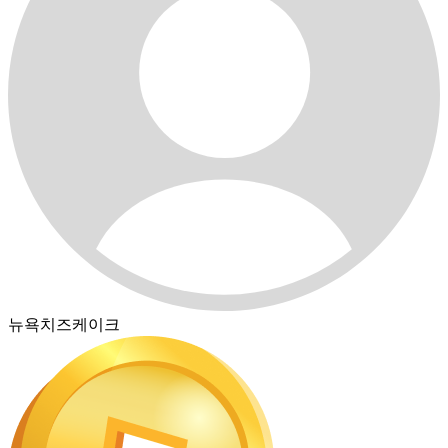
뉴욕치즈케이크