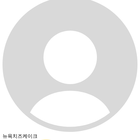
뉴욕치즈케이크