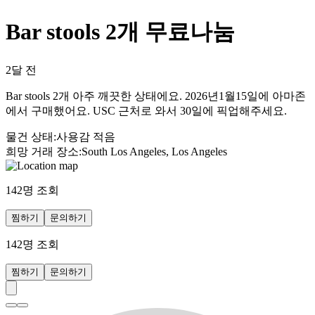
Bar stools 2개 무료나눔
2달 전
Bar stools 2개 아주 깨끗한 상태에요. 2026년1월15일에 아마존
에서 구매했어요. USC 근처로 와서 30일에 픽업해주세요.
물건 상태
:
사용감 적음
희망 거래 장소
:
South Los Angeles, Los Angeles
142
명 조회
찜하기
문의하기
142
명 조회
찜하기
문의하기