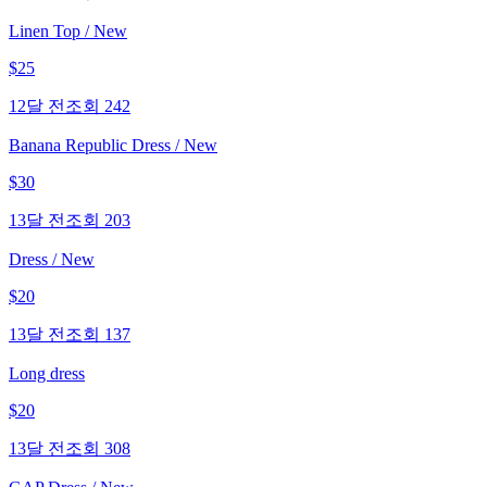
Linen Top / New
$
25
12달 전
조회
242
Banana Republic Dress / New
$
30
13달 전
조회
203
Dress / New
$
20
13달 전
조회
137
Long dress
$
20
13달 전
조회
308