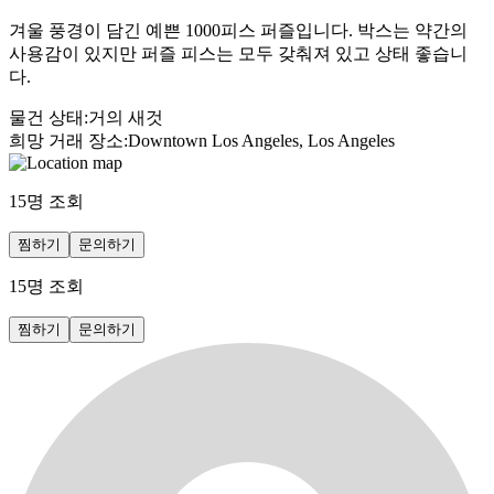
겨울 풍경이 담긴 예쁜 1000피스 퍼즐입니다. 박스는 약간의
사용감이 있지만 퍼즐 피스는 모두 갖춰져 있고 상태 좋습니
다.
물건 상태
:
거의 새것
희망 거래 장소
:
Downtown Los Angeles, Los Angeles
15
명 조회
찜하기
문의하기
15
명 조회
찜하기
문의하기