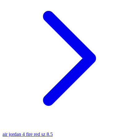
air jordan 4 fire red sz 8.5