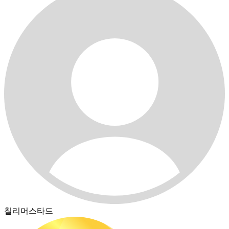
칠리머스타드