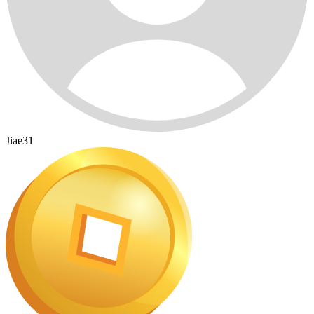
Jiae31