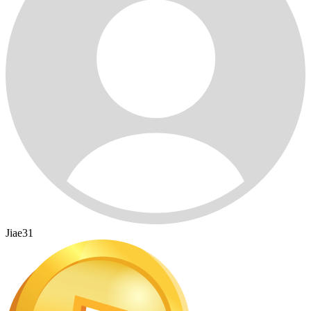
Jiae31