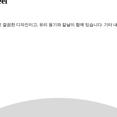
el
부로 깔끔한 디자인이고, 유리 용기와 칼날이 함께 있습니다. 기타 내용물