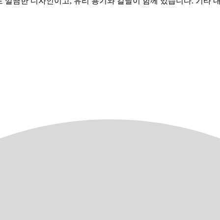
부로 깔끔한 디자인이고, 유리 용기와 칼날이 함께 있습니다. 기타 내용물