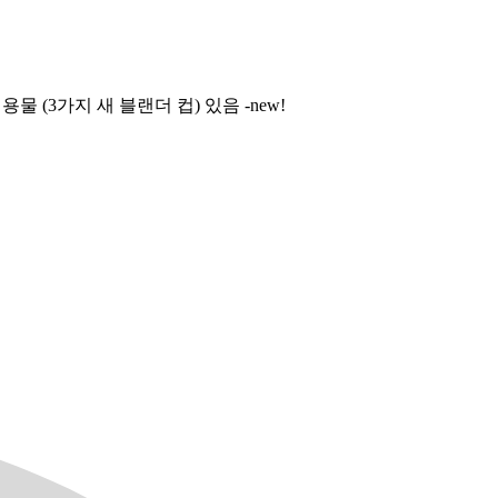
 (3가지 새 블랜더 컵) 있음 -new!