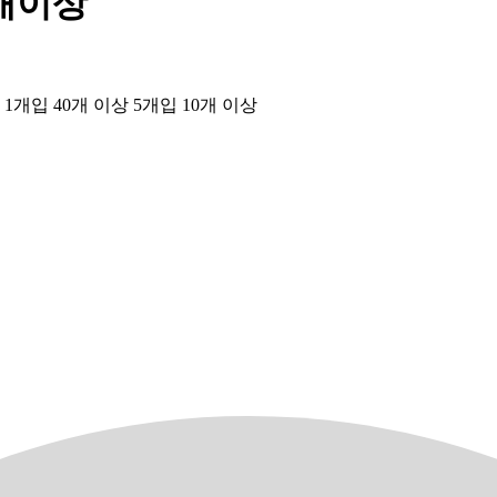
0개이상
개입 40개 이상 5개입 10개 이상