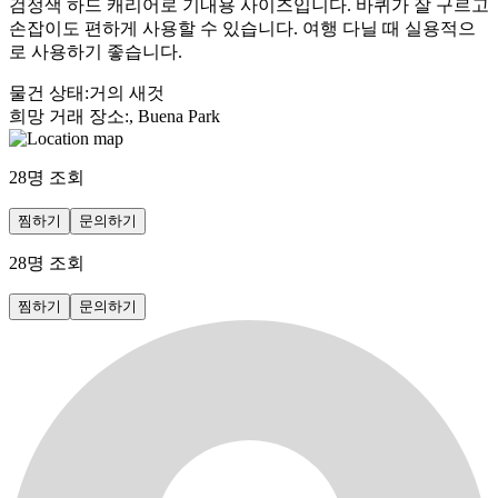
검정색 하드 캐리어로 기내용 사이즈입니다. 바퀴가 잘 구르고
손잡이도 편하게 사용할 수 있습니다. 여행 다닐 때 실용적으
로 사용하기 좋습니다.
물건 상태
:
거의 새것
희망 거래 장소
:
, Buena Park
28
명 조회
찜하기
문의하기
28
명 조회
찜하기
문의하기