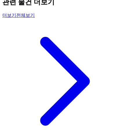
관련 물건 더보기
더보기
전체보기