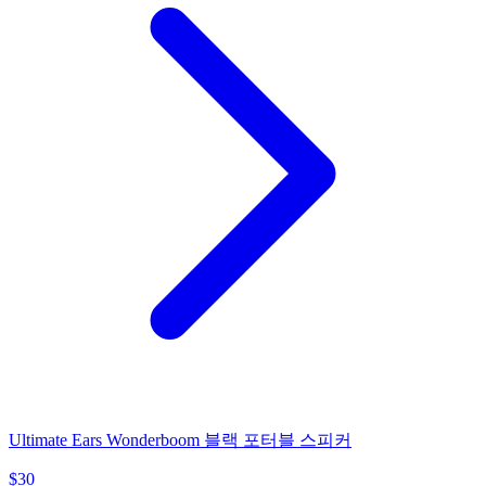
Ultimate Ears Wonderboom 블랙 포터블 스피커
$
30