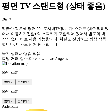
평면 TV 스탠드형 (상태 좋음)
2달 전
깔끔한 검은색 평면 55" 토시바TV입니다. 스탠드 (바퀴달려있
어서 이동하기편함) 와 스피커가 포함되어 있어서 별도의 벽
장식 없이 바로 사용 가능합니다. 화질도 선명하고 정상 작동
합니다. 이사로 인해 판매합니다.
물건 상태
:
사용감 적음
희망 거래 장소
:
Koreatown, Los Angeles
66
명 조회
찜하기
문의하기
66
명 조회
찜하기
문의하기
Aidenkim