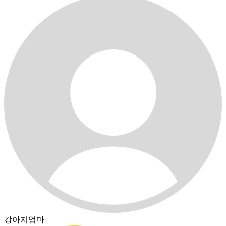
강아지엄마