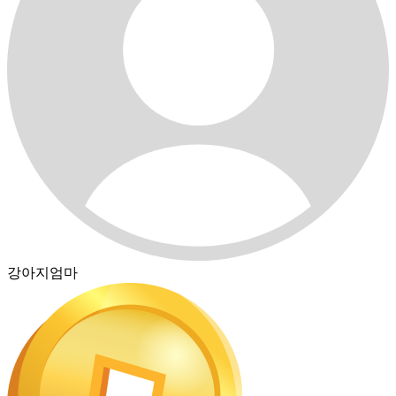
강아지엄마