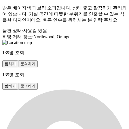
밝은 베이지색 패브릭 소파입니다. 상태 좋고 깔끔하게 관리되
어 있습니다. 거실 공간에 따뜻한 분위기를 연출할 수 있는 심
플한 디자인이에요. 빠른 인수를 원하시는 분 연락 주세요.
물건 상태
:
사용감 있음
희망 거래 장소
:
Northwood, Orange
139
명 조회
찜하기
문의하기
139
명 조회
찜하기
문의하기