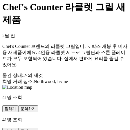
Chef's Counter 라클렛 그릴 새
제품
2달 전
Chef's Counter 브랜드의 라클렛 그릴입니다. 박스 개봉 후 미사
용 새제품이에요. 4인용 라클렛 세트로 그릴판과 스톤 플레이
트가 모두 포함되어 있습니다. 집에서 편하게 요리를 즐길 수
있어요.
물건 상태
:
거의 새것
희망 거래 장소
:
Northwood, Irvine
41
명 조회
찜하기
문의하기
41
명 조회