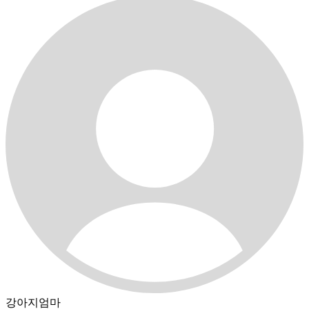
강아지엄마