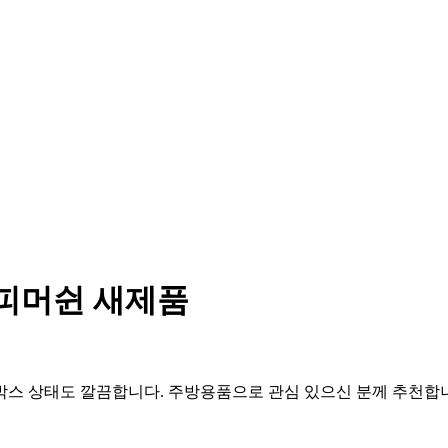
N 커피머쉰 새제품
제품이며 박스 상태도 깔끔합니다. 주방용품으로 관심 있으신 분께 추천합