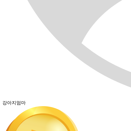
강아지엄마