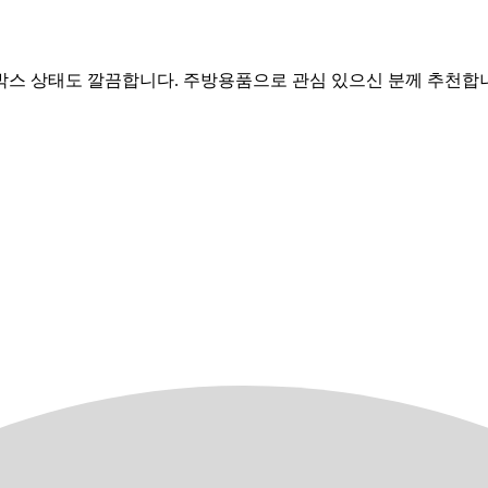
제품이며 박스 상태도 깔끔합니다. 주방용품으로 관심 있으신 분께 추천합