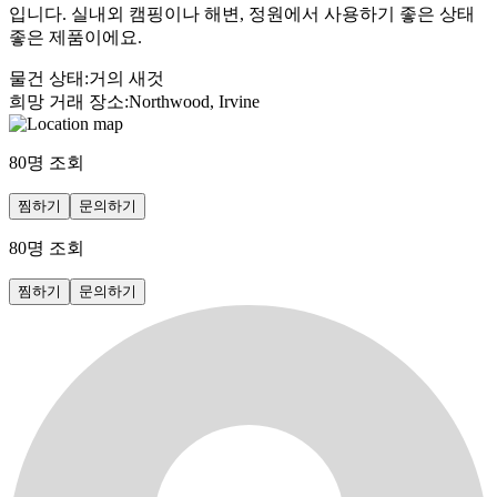
입니다. 실내외 캠핑이나 해변, 정원에서 사용하기 좋은 상태
좋은 제품이에요.
물건 상태
:
거의 새것
희망 거래 장소
:
Northwood, Irvine
80
명 조회
찜하기
문의하기
80
명 조회
찜하기
문의하기