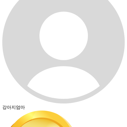
강아지엄마