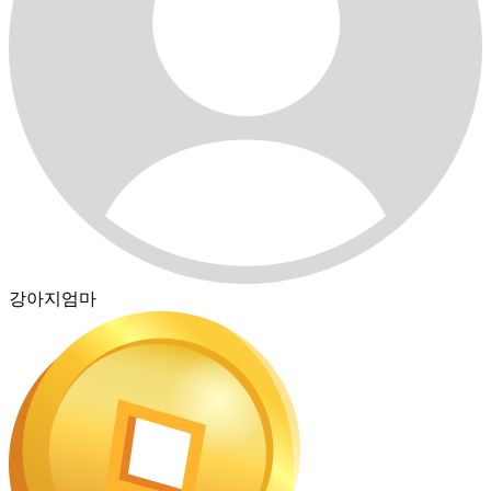
강아지엄마