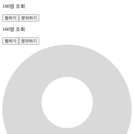
160
명 조회
찜하기
문의하기
160
명 조회
찜하기
문의하기