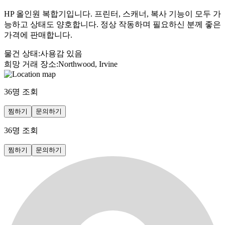
HP 올인원 복합기입니다. 프린터, 스캐너, 복사 기능이 모두 가
능하고 상태도 양호합니다. 정상 작동하며 필요하신 분께 좋은
가격에 판매합니다.
물건 상태
:
사용감 있음
희망 거래 장소
:
Northwood, Irvine
36
명 조회
찜하기
문의하기
36
명 조회
찜하기
문의하기