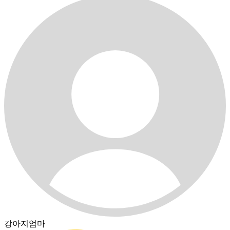
강아지엄마