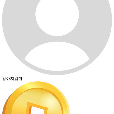
강아지엄마