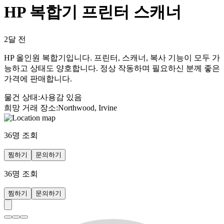
HP 복합기 프린터 스캐너
2달 전
HP 올인원 복합기입니다. 프린터, 스캐너, 복사 기능이 모두 가
능하고 상태도 양호합니다. 정상 작동하며 필요하신 분께 좋은
가격에 판매합니다.
물건 상태
:
사용감 있음
희망 거래 장소
:
Northwood, Irvine
36
명 조회
찜하기
문의하기
36
명 조회
찜하기
문의하기