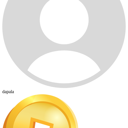
dapala