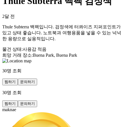
Thule Subterra 백팩 검정색
2달 전
Thule Subterra 백팩입니다. 검정색에 터콰이즈 지퍼포인트가
있고 상태 좋습니다. 노트북과 여행용품을 넣을 수 있는 넉넉
한 용량으로 실용적입니다.
물건 상태
:
사용감 적음
희망 거래 장소
:
Buena Park, Buena Park
30
명 조회
찜하기
문의하기
30
명 조회
찜하기
문의하기
maknae