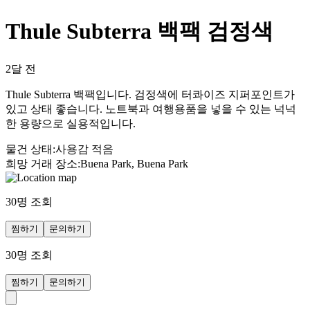
Thule Subterra 백팩 검정색
2달 전
Thule Subterra 백팩입니다. 검정색에 터콰이즈 지퍼포인트가
있고 상태 좋습니다. 노트북과 여행용품을 넣을 수 있는 넉넉
한 용량으로 실용적입니다.
물건 상태
:
사용감 적음
희망 거래 장소
:
Buena Park, Buena Park
30
명 조회
찜하기
문의하기
30
명 조회
찜하기
문의하기