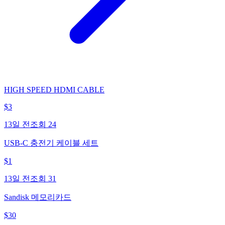
HIGH SPEED HDMI CABLE
$
3
13일 전
조회
24
USB-C 충전기 케이블 세트
$
1
13일 전
조회
31
Sandisk 메모리카드
$
30