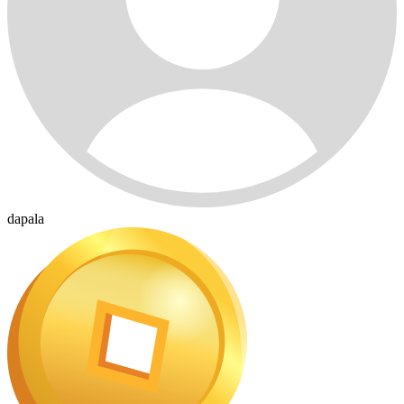
dapala