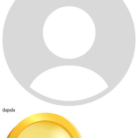
dapala